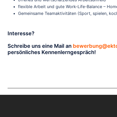
flexible Arbeit und gute Work-Life-Balance – Hom
Gemeinsame Teamaktivitäten (Sport, spielen, koc
Interesse?
Schreibe uns eine Mail an
bewerbung@ekt
persönliches Kennenlerngespräch!